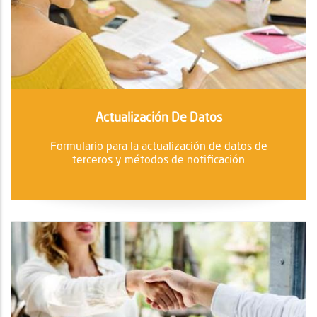
Actualización De Datos
Formulario para la actualización de datos de
terceros y métodos de notificación