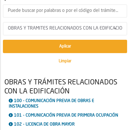
OBRAS Y TRÁMITES RELACIONADOS
CON LA EDIFICACIÓN
100 - COMUNICACIÓN PREVIA DE OBRAS E
INSTALACIONES
101 - COMUNICACIÓN PREVIA DE PRIMERA OCUPACIÓN
102 - LICENCIA DE OBRA MAYOR