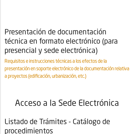
Presentación de documentación
técnica en formato electrónico (para
presencial y sede electrónica)
Requisitos e instrucciones técnicas a los efectos de la
presentación en soporte electrónico de la documentación relativa
a proyectos (edificación, urbanización, etc.)
Acceso a la Sede Electrónica
Listado de Trámites - Catálogo de
procedimientos