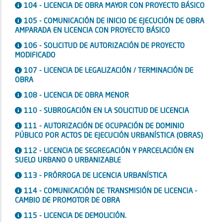
104 - LICENCIA DE OBRA MAYOR CON PROYECTO BÁSICO
105 - COMUNICACIÓN DE INICIO DE EJECUCIÓN DE OBRA
AMPARADA EN LICENCIA CON PROYECTO BÁSICO
106 - SOLICITUD DE AUTORIZACIÓN DE PROYECTO
MODIFICADO
107 - LICENCIA DE LEGALIZACIÓN / TERMINACIÓN DE
OBRA
108 - LICENCIA DE OBRA MENOR
110 - SUBROGACIÓN EN LA SOLICITUD DE LICENCIA
111 - AUTORIZACIÓN DE OCUPACIÓN DE DOMINIO
PÚBLICO POR ACTOS DE EJECUCIÓN URBANÍSTICA (OBRAS)
112 - LICENCIA DE SEGREGACIÓN Y PARCELACIÓN EN
SUELO URBANO O URBANIZABLE
113 - PRÓRROGA DE LICENCIA URBANÍSTICA
114 - COMUNICACIÓN DE TRANSMISIÓN DE LICENCIA -
CAMBIO DE PROMOTOR DE OBRA
115 - LICENCIA DE DEMOLICIÓN.