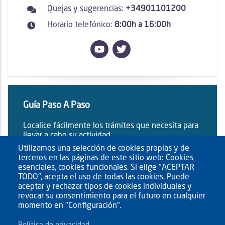
Quejas y sugerencias:
+34901101200
Horario telefónico:
8:00h a 16:00h
Guía Paso A Paso
Localice fácilmente los trámites que necesita para
llevar a cabo su actividad.
Utilizamos una selección de cookies propias y de
terceros en las páginas de este sitio web: Cookies
esenciales, cookies funcionales. Si elige "ACEPTAR
TODO", acepta el uso de todas las cookies. Puede
aceptar y rechazar tipos de cookies individuales y
revocar su consentimiento para el futuro en cualquier
momento en "Configuración".