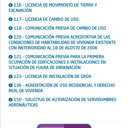
116 - LICENCIA DE MOVIMIENTO DE TIERRA Y
EXCAVACIÓN
117 - LICENCIA DE CAMBIO DE USO.
118 - COMUNICACIÓN PREVIA DE CAMBIO DE USO
120 - COMUNICACIÓN PREVIA ACREDITATIVA DE LAS
CONDICIONES DE HABITABILIDAD DE VIVIENDA EXISTENTE
CON ANTERIORIDAD AL 18 DE AGOSTO DE 2006
121 - COMUNICACIÓN PREVIA PARA LA PRIMERA
OCUPACIÓN DE EDIFICACIONES E INSTALACIONES EN
SITUACIÓN DE FUERA DE ORDENACIÓN
123 - LICENCIA DE INSTALACIÓN DE GRÚA
136 - ACREDITACIÓN DE USO RESIDENCIAL Y DERECHO
REAL DE VIVIENDA
150 - SOLICITUD DE AUTORIZACIÓN DE SERVIDUMBRES
AERONÁUTICAS