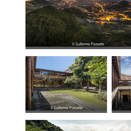
© Gullermo Pozuelo
© Gullermo Pozuelo