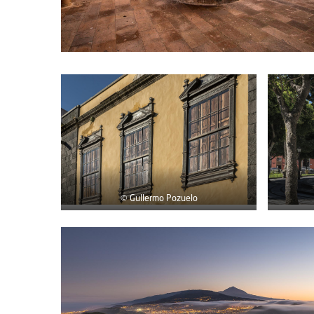
© Gullermo Pozuelo