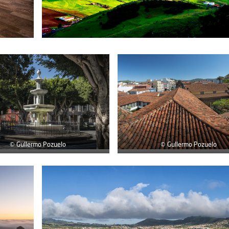
© Gullermo Pozuelo
© Gullermo Pozuelo