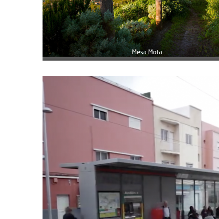
Mesa Mota