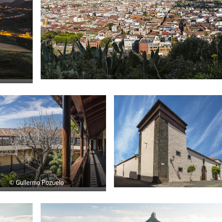
© Gullermo Pozuelo