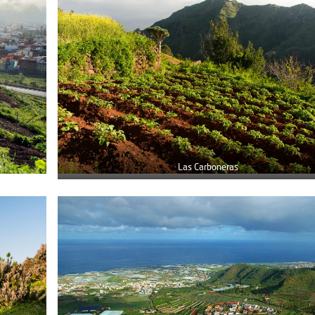
Las Carboneras