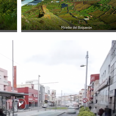
Mirador del Boquerón