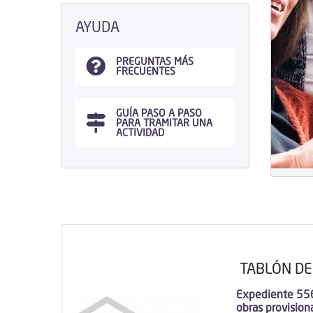
AYUDA
PREGUNTAS MÁS
FRECUENTES
GUÍA PASO A PASO
PARA TRAMITAR UNA
ACTIVIDAD
TABLÓN DE
Expediente 5567
obras provision