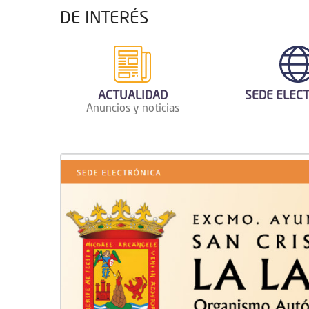
DE INTERÉS
SEDE ELEC
ACTUALIDAD
Anuncios y noticias