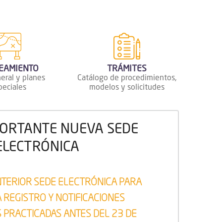
TRÁMITES
EAMIENTO
Catálogo de procedimientos,
eral y planes
modelos y solicitudes
peciales
PORTANTE NUEVA SEDE
ELECTRÓNICA
NTERIOR SEDE ELECTRÓNICA PARA
 REGISTRO Y NOTIFICACIONES
 PRACTICADAS ANTES DEL 23 DE