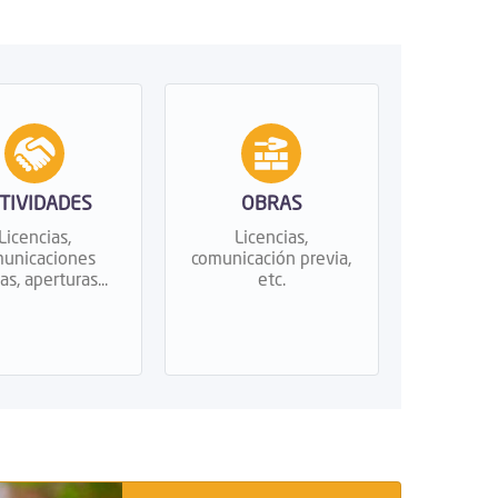
TIVIDADES
OBRAS
Licencias,
Licencias,
unicaciones
comunicación previa,
as, aperturas...
etc.