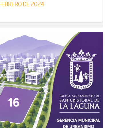
FEBRERO DE 2024