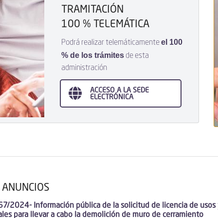
TRAMITACIÓN
100 % TELEMÁTICA
el 100
Podrá realizar telemáticamente
% de los trámites
de esta
administración
ACCESO A LA SEDE
ELECTRÓNICA
 ANUNCIOS
/2024- Información pública de la solicitud de licencia de usos
ales para llevar a cabo la demolición de muro de cerramiento