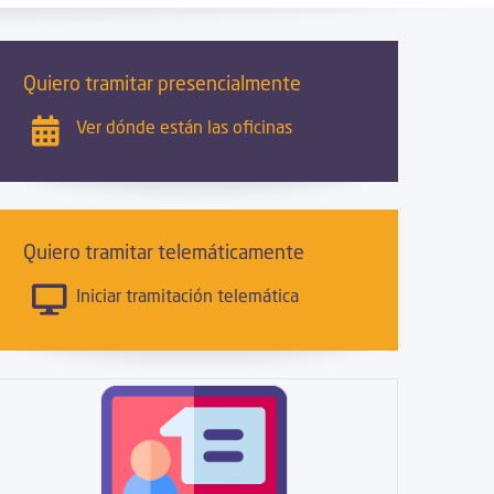
Quiero tramitar presencialmente
Ver dónde están las oficinas
Quiero tramitar telemáticamente
Iniciar tramitación telemática