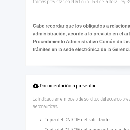
formas previstas en el artículo 16.4 de la de la Ley 
Cabe recordar que los obligados a relaciona
administración, acorde a lo previsto en el art
Procedimiento Administrativo Común de las
trámites en la sede electrónica de la Geren
Documentación a presentar
La indicada en el modelo de solicitud del acuerdo pr
aeronáuticas.
Copia del DNI/CIF del solicitante