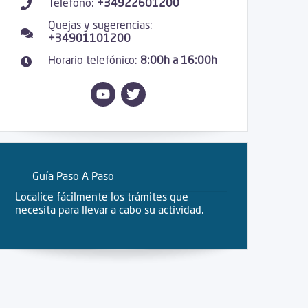
Teléfono:
+34922601200
Quejas y sugerencias:
+34901101200
Horario telefónico:
8:00h a 16:00h
Guía Paso A Paso
Localice fácilmente los trámites que
necesita para llevar a cabo su actividad.