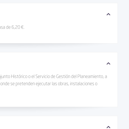
asa de 6,20 €.
onjunto Histórico o el Servicio de Gestión del Planeamiento, a
 donde se pretenden ejecutar las obras, instalaciones o