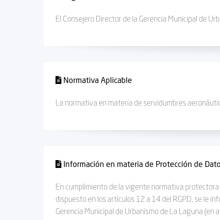
El Consejero Director de la Gerencia Municipal de Ur
Normativa Aplicable
La normativa en materia de servidumbres aeronáuti
Información en materia de Protección de Dat
En cumplimiento de la vigente normativa protectora 
dispuesto en los artículos 12 a 14 del RGPD, se le in
Gerencia Municipal de Urbanismo de La Laguna (en a