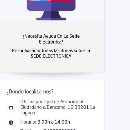
¿Necesita Ayuda En La Sede
Electrónica?
Resuelva aquí todas las dudas sobre la
SEDE ELECTRÓNICA
¿Dónde localizarnos?
Oficina principal de Atención al
Ciudadano c/Bencomo, 16 38201 La
Laguna
Horario:
9:00h a 14:00h