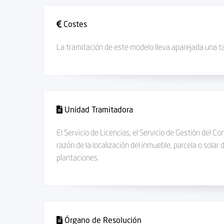
Costes
La tramitación de este modelo lleva aparejada una t
Unidad Tramitadora
El Servicio de Licencias, el Servicio de Gestión del C
razón de la localización del inmueble, parcela o solar
plantaciones.
Órgano de Resolución