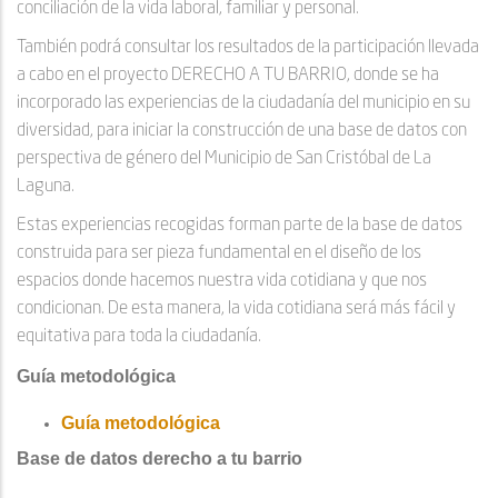
conciliación de la vida laboral, familiar y personal.
También podrá consultar los resultados de la participación llevada
a cabo en el proyecto DERECHO A TU BARRIO, donde se ha
incorporado las experiencias de la ciudadanía del municipio en su
diversidad, para iniciar la construcción de una base de datos con
perspectiva de género del Municipio de San Cristóbal de La
Laguna.
Estas experiencias recogidas forman parte de la base de datos
construida para ser pieza fundamental en el diseño de los
espacios donde hacemos nuestra vida cotidiana y que nos
condicionan. De esta manera, la vida cotidiana será más fácil y
equitativa para toda la ciudadanía.
Guía metodológica
Guía metodológica
Base de datos derecho a tu barrio