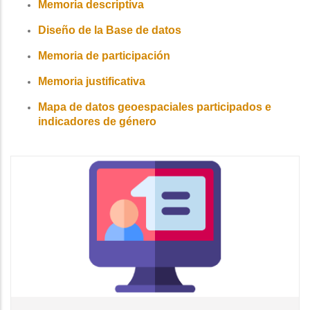
Memoria descriptiva
Diseño de la Base de datos
Memoria de participación
Memoria justificativa
Mapa de datos geoespaciales participados e
indicadores de género