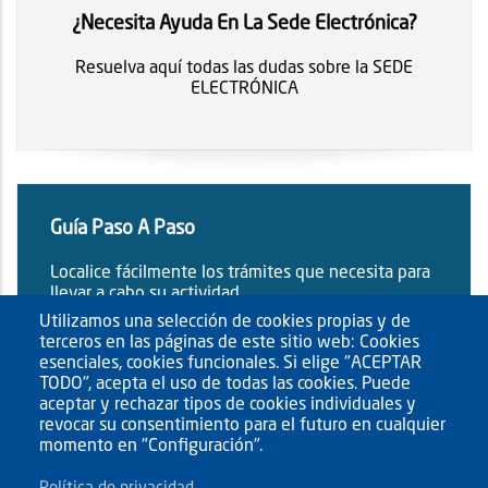
¿Necesita Ayuda En La Sede Electrónica?
Resuelva aquí todas las dudas sobre la SEDE
ELECTRÓNICA
Guía Paso A Paso
Localice fácilmente los trámites que necesita para
llevar a cabo su actividad.
Utilizamos una selección de cookies propias y de
terceros en las páginas de este sitio web: Cookies
esenciales, cookies funcionales. Si elige "ACEPTAR
TODO", acepta el uso de todas las cookies. Puede
aceptar y rechazar tipos de cookies individuales y
revocar su consentimiento para el futuro en cualquier
momento en "Configuración".