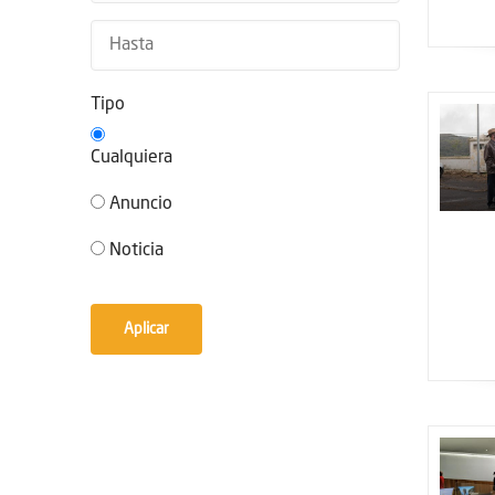
navegación
Tipo
Cualquiera
Anuncio
Noticia