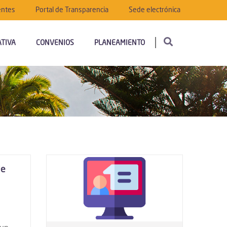
entes
Portal de Transparencia
Sede electrónica
TIVA
CONVENIOS
PLANEAMIENTO
de