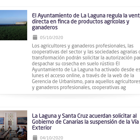
El Ayuntamiento de La Laguna regula la vent
directa en finca de productos agrícolas y
ganaderos
05/10/2020
Los agricultores y ganaderos profesionales, las
cooperativas del sector y las sociedades agrarias 
transformación podrán solicitar la autorización pa
despachar su cosecha en suelo rústico El
Ayuntamiento de La Laguna ha activado desde e
lunes el acceso online, a través de la web de la
Gerencia de Urbanismo, para aquellos agricultore
y ganaderos profesionales, cooperativas ag
La Laguna y Santa Cruz acuerdan solicitar al
Gobierno de Canarias la suspensión de la Vía
Exterior
04/10/2020