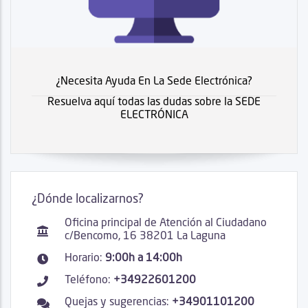
¿Necesita Ayuda En La Sede Electrónica?
Resuelva aquí todas las dudas sobre la SEDE
ELECTRÓNICA
¿Dónde localizarnos?
Oficina principal de Atención al Ciudadano
c/Bencomo, 16 38201 La Laguna
Horario:
9:00h a 14:00h
Teléfono:
+34922601200
Quejas y sugerencias:
+34901101200