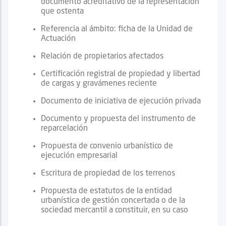
documento acreditativo de la representación
que ostenta
Referencia al ámbito: ficha de la Unidad de
Actuación
Relación de propietarios afectados
Certificación registral de propiedad y libertad
de cargas y gravámenes reciente
Documento de iniciativa de ejecución privada
Documento y propuesta del instrumento de
reparcelación
Propuesta de convenio urbanístico de
ejecución empresarial
Escritura de propiedad de los terrenos
Propuesta de estatutos de la entidad
urbanística de gestión concertada o de la
sociedad mercantil a constituir, en su caso