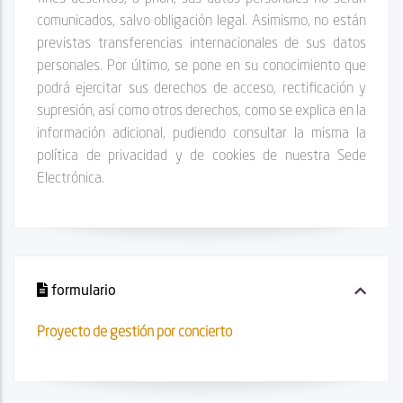
comunicados, salvo obligación legal. Asimismo, no están
previstas transferencias internacionales de sus datos
personales. Por último, se pone en su conocimiento que
podrá ejercitar sus derechos de acceso, rectificación y
supresión, así como otros derechos, como se explica en la
información adicional, pudiendo consultar la misma la
política de privacidad y de cookies de nuestra Sede
Electrónica.
formulario
Proyecto de gestión por concierto