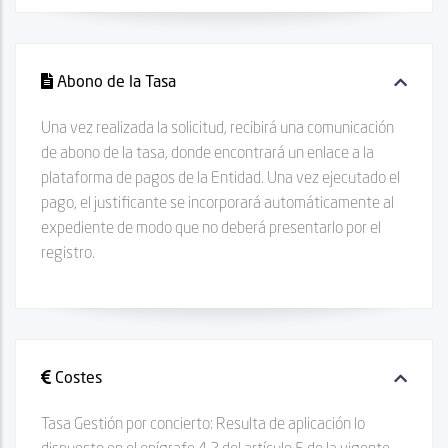
Abono de la Tasa
Una vez realizada la solicitud, recibirá una comunicación
de abono de la tasa, donde encontrará un enlace a la
plataforma de pagos de la Entidad. Una vez ejecutado el
pago, el justificante se incorporará automáticamente al
expediente de modo que no deberá presentarlo por el
registro.
Costes
Tasa Gestión por concierto: Resulta de aplicación lo