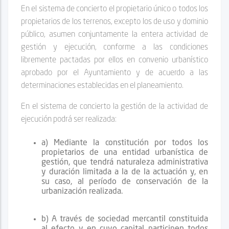
En el sistema de concierto el propietario único o todos los
propietarios de los terrenos, excepto los de uso y dominio
público, asumen conjuntamente la entera actividad de
gestión y ejecución, conforme a las condiciones
libremente pactadas por ellos en convenio urbanístico
aprobado por el Ayuntamiento y de acuerdo a las
determinaciones establecidas en el planeamiento.
En el sistema de concierto la gestión de la actividad de
ejecución podrá ser realizada:
a) Mediante la constitución por todos los
propietarios de una entidad urbanística de
gestión, que tendrá naturaleza administrativa
y duración limitada a la de la actuación y, en
su caso, al período de conservación de la
urbanización realizada.
b) A través de sociedad mercantil constituida
al efecto y en cuyo capital participen todos