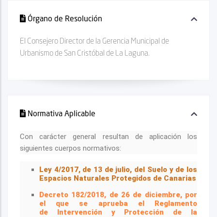
Órgano de Resolución
El Consejero Director de la Gerencia Municipal de
Urbanismo de San Cristóbal de La Laguna.
Normativa Aplicable
Con carácter general resultan de aplicación los
siguientes cuerpos normativos:
Ley 4/2017, de 13 de julio, del Suelo y de los
Espacios Naturales Protegidos de Canarias
Decreto 182/2018, de 26 de diciembre, por
el que se aprueba el Reglamento
de
Intervención y Protección de la