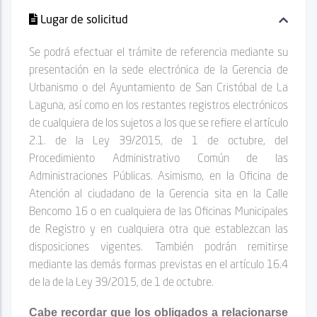
Lugar de solicitud
Se podrá efectuar el trámite de referencia mediante su
presentación en la sede electrónica de la Gerencia de
Urbanismo o del Ayuntamiento de San Cristóbal de La
Laguna, así como en los restantes registros electrónicos
de cualquiera de los sujetos a los que se refiere el artículo
2.1. de la Ley 39/2015, de 1 de octubre, del
Procedimiento Administrativo Común de las
Administraciones Públicas. Asimismo, en la Oficina de
Atención al ciudadano de la Gerencia sita en la Calle
Bencomo 16 o en cualquiera de las Oficinas Municipales
de Registro y en cualquiera otra que establezcan las
disposiciones vigentes. También podrán remitirse
mediante las demás formas previstas en el artículo 16.4
de la de la Ley 39/2015, de 1 de octubre.
Cabe recordar que los obligados a relacionarse