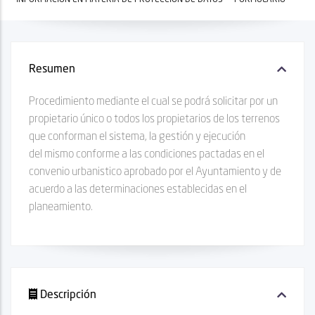
Resumen
Procedimiento mediante el cual se podrá solicitar por un
propietario único o todos los propietarios de los terrenos
que conforman el sistema, la gestión y ejecución
del mismo conforme a las condiciones pactadas en el
convenio urbanistico aprobado por el Ayuntamiento y de
acuerdo a las determinaciones establecidas en el
planeamiento.
Descripción