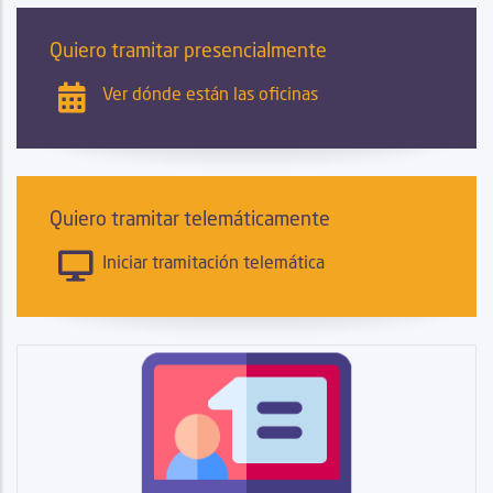
Quiero tramitar presencialmente
Ver dónde están las oficinas
Quiero tramitar telemáticamente
Iniciar tramitación telemática