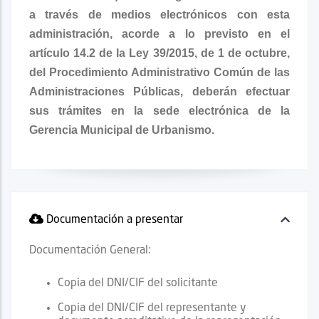
a través de medios electrónicos con esta
administración, acorde a lo previsto en el
artículo 14.2 de la Ley 39/2015, de 1 de octubre,
del Procedimiento Administrativo Común de las
Administraciones Públicas, deberán efectuar
sus trámites en la sede electrónica de la
Gerencia Municipal de Urbanismo.
Documentación a presentar
Documentación General:
Copia del DNI/CIF del solicitante
Copia del DNI/CIF del representante y