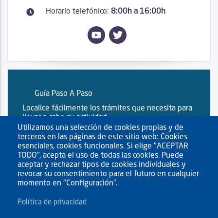
Horario telefónico:
8:00h a 16:00h
Guía Paso A Paso
Localice fácilmente los trámites que necesita para
llevar a cabo su actividad.
Utilizamos una selección de cookies propias y de
terceros en las páginas de este sitio web: Cookies
esenciales, cookies funcionales. Si elige "ACEPTAR
TODO", acepta el uso de todas las cookies. Puede
aceptar y rechazar tipos de cookies individuales y
revocar su consentimiento para el futuro en cualquier
momento en "Configuración".
Política de privacidad