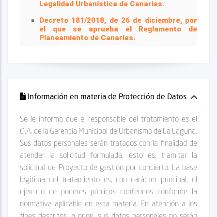
Legalidad Urbanística de Canarias.
Decreto 181/2018, de 26 de diciembre, por
el que se aprueba el Reglamento de
Planeamiento de Canarias.
Información en materia de Protección de Datos
Se le informa que el responsable del tratamiento es el
O.A. de la Gerencia Municipal de Urbanismo de La Laguna.
Sus datos personales serán tratados con la finalidad de
atender la solicitud formulada, esto es, tramitar la
solicitud de
Proyecto de gestión por concierto
. La base
legítima del tratamiento es, con carácter principal, el
ejercicio de poderes públicos conferidos conforme la
normativa aplicable en esta materia. En atención a los
fines descritos, a priori, sus datos personales no serán