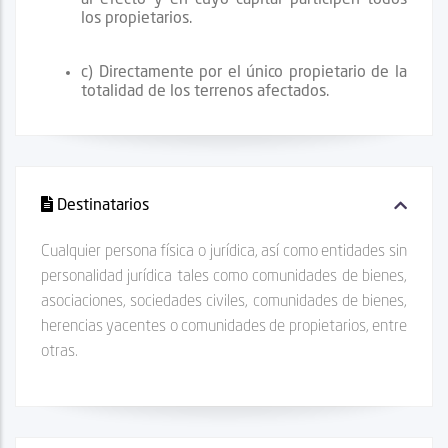
los propietarios.
c) Directamente por el único propietario de la
totalidad de los terrenos afectados.
Destinatarios
Cualquier persona física o jurídica, así como entidades sin
personalidad jurídica tales como comunidades de bienes,
asociaciones, sociedades civiles, comunidades de bienes,
herencias yacentes o comunidades de propietarios, entre
otras.