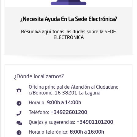
¿Necesita Ayuda En La Sede Electrónica?
Resuelva aquí todas las dudas sobre la SEDE
ELECTRÓNICA
¿Dónde localizarnos?
Oficina principal de Atención al Ciudadano
c/Bencomo, 16 38201 La Laguna
Horario:
9:00h a 14:00h
Teléfono:
+34922601200
Quejas y sugerencias:
+34901101200
Horario telefónico:
8:00h a 16:00h