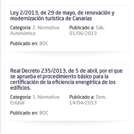
Ley 2/2013, de 29 de mayo, de renovación y
modernización turística de Canarias
Categoría:
2. Normativa
Publicado a:
Sáb,
Autonómica
01/06/2013
Publicado en:
BOC
Real Decreto 235/2013, de 5 de abril, por el que
se aprueba el procedimiento básico para la
certificación de la eficiencia energética de los
edificios.
Categoría:
1. Normativa
Publicado a:
Dom,
Estatal
14/04/2013
Publicado en:
BOC