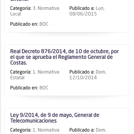
Categoría:
3. Normativa
Publicado a:
Lun,
Local
08/06/2015
Publicado en:
BOC
Real Decreto 876/2014, de 10 de octubre, por
el que se aprueba el Reglamento General de
Costas.
Categoría:
1. Normativa
Publicado a:
Dom,
Estatal
12/10/2014
Publicado en:
BOC
Ley 9/2014, de 9 de mayo, General de
Telecomunicaciones
Categoría:
1. Normativa
Publicado a:
Dom,