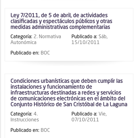
Ley 7/2011, de 5 de abril, de actividades
clasificadas y espectáculos públicos y otras
medidas administrativas complementarias
Categoría:
2. Normativa
Publicado a:
Sáb,
Autonómica
15/10/2011
Publicado en:
BOC
Condiciones urbanísticas que deben cumplir las
instalaciones y funcionamiento de
infraestructuras destinadas a redes y servicios
de comunicaciones electrónicas en el ámbito del
Conjunto Histórico de San Cristóbal de La Laguna
Categoría:
4.
Publicado a:
Vie,
Instrucciones
07/10/2011
Publicado en:
BOC