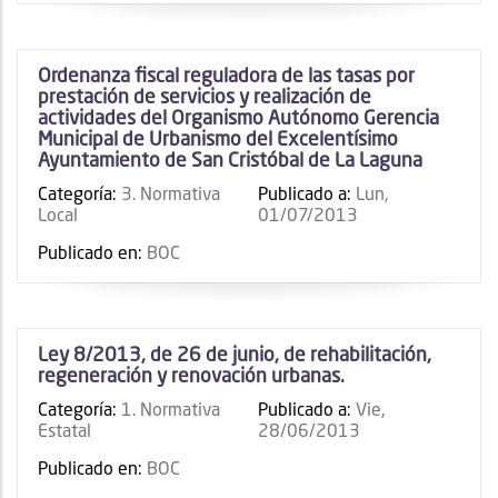
Ordenanza fiscal reguladora de las tasas por
prestación de servicios y realización de
actividades del Organismo Autónomo Gerencia
Municipal de Urbanismo del Excelentísimo
Ayuntamiento de San Cristóbal de La Laguna
Categoría:
3. Normativa
Publicado a:
Lun,
Local
01/07/2013
Publicado en:
BOC
Ley 8/2013, de 26 de junio, de rehabilitación,
regeneración y renovación urbanas.
Categoría:
1. Normativa
Publicado a:
Vie,
Estatal
28/06/2013
Publicado en:
BOC