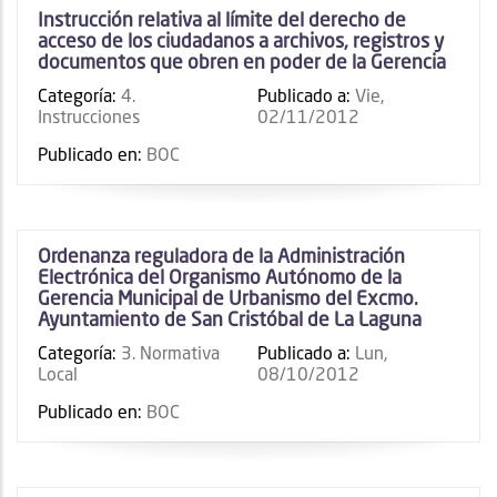
Instrucción relativa al límite del derecho de
acceso de los ciudadanos a archivos, registros y
documentos que obren en poder de la Gerencia
Categoría:
4.
Publicado a:
Vie,
Instrucciones
02/11/2012
Publicado en:
BOC
Ordenanza reguladora de la Administración
Electrónica del Organismo Autónomo de la
Gerencia Municipal de Urbanismo del Excmo.
Ayuntamiento de San Cristóbal de La Laguna
Categoría:
3. Normativa
Publicado a:
Lun,
Local
08/10/2012
Publicado en:
BOC