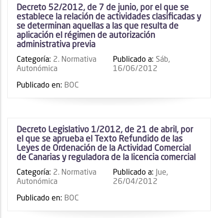
Decreto 52/2012, de 7 de junio, por el que se
establece la relación de actividades clasificadas y
se determinan aquellas a las que resulta de
aplicación el régimen de autorización
administrativa previa
Categoría:
2. Normativa
Publicado a:
Sáb,
Autonómica
16/06/2012
Publicado en:
BOC
Decreto Legislativo 1/2012, de 21 de abril, por
el que se aprueba el Texto Refundido de las
Leyes de Ordenación de la Actividad Comercial
de Canarias y reguladora de la licencia comercial
Categoría:
2. Normativa
Publicado a:
Jue,
Autonómica
26/04/2012
Publicado en:
BOC