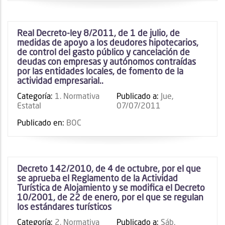
Real Decreto-ley 8/2011, de 1 de julio, de
medidas de apoyo a los deudores hipotecarios,
de control del gasto público y cancelación de
deudas con empresas y autónomos contraídas
por las entidades locales, de fomento de la
actividad empresarial..
Categoría:
1. Normativa
Publicado a:
Jue,
Estatal
07/07/2011
Publicado en:
BOC
Decreto 142/2010, de 4 de octubre, por el que
se aprueba el Reglamento de la Actividad
Turística de Alojamiento y se modifica el Decreto
10/2001, de 22 de enero, por el que se regulan
los estándares turísticos
Categoría:
2. Normativa
Publicado a:
Sáb,