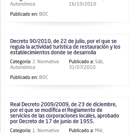
Autonómica
16/10/2010
Publicado en:
BOC
Decreto 90/2010, de 22 de julio, por el que se
regula la actividad turística de restauración y los
establecimientos donde se desarrolla
Categoría:
2. Normativa
Publicado a:
Sáb,
Autonómica
31/07/2010
Publicado en:
BOC
Real Decreto 2009/2009, de 23 de diciembre,
por el que se modifica el Reglamento de
servicios de las corporaciones locales, aprobado
por Decreto de 17 de junio de 1955.
Categoría:
1. Normativa
Publicado a:
Mié,