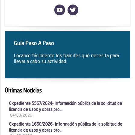
Guía Paso A Paso
Localice fácilmente los trámites que necesita para
llevar a cabo su actividad.
Últimas Noticias
Expediente 5567/2024- Información pública de la solicitud de
licencia de usos y obras pro...
04/08/2026
Expediente 1660/2026- Información pública de la solicitud de
licencia de usos y obras pro...