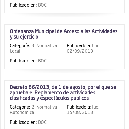
Publicado en:
BOC
Ordenanza Municipal de Acceso a las Actividades
y su ejercicio
Categoría:
3. Normativa
Publicado a:
Lun,
Local
02/09/2013
Publicado en:
BOC
Decreto 86/2013, de 1 de agosto, por el que se
aprueba el Reglamento de actividades
clasificadas y espectáculos públicos
Categoría:
2. Normativa
Publicado a:
Jue,
Autonómica
15/08/2013
Publicado en:
BOC