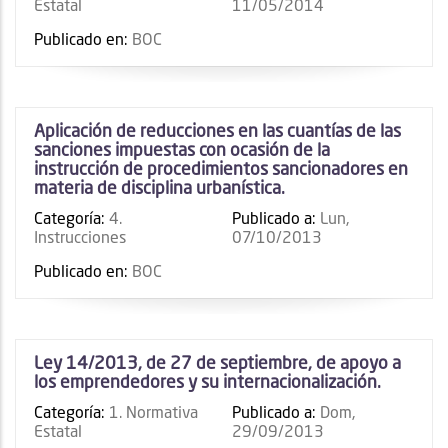
Estatal
11/05/2014
Publicado en:
BOC
Aplicación de reducciones en las cuantías de las
sanciones impuestas con ocasión de la
instrucción de procedimientos sancionadores en
materia de disciplina urbanística.
Categoría:
4.
Publicado a:
Lun,
Instrucciones
07/10/2013
Publicado en:
BOC
Ley 14/2013, de 27 de septiembre, de apoyo a
los emprendedores y su internacionalización.
Categoría:
1. Normativa
Publicado a:
Dom,
Estatal
29/09/2013