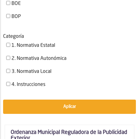
BOE
BOP
Categoría
1. Normativa Estatal
2. Normativa Autonómica
3. Normativa Local
4. Instrucciones
Ordenanza Municipal Reguladora de la Publicidad
Exterior