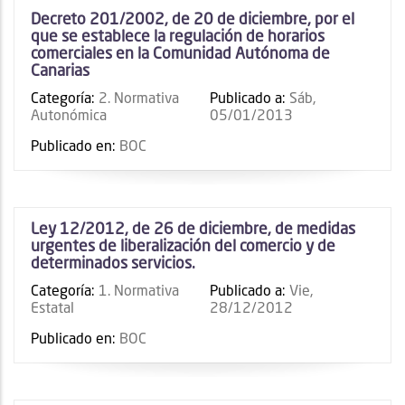
Decreto 201/2002, de 20 de diciembre, por el
que se establece la regulación de horarios
comerciales en la Comunidad Autónoma de
Canarias
Categoría:
2. Normativa
Publicado a:
Sáb,
Autonómica
05/01/2013
Publicado en:
BOC
Ley 12/2012, de 26 de diciembre, de medidas
urgentes de liberalización del comercio y de
determinados servicios.
Categoría:
1. Normativa
Publicado a:
Vie,
Estatal
28/12/2012
Publicado en:
BOC