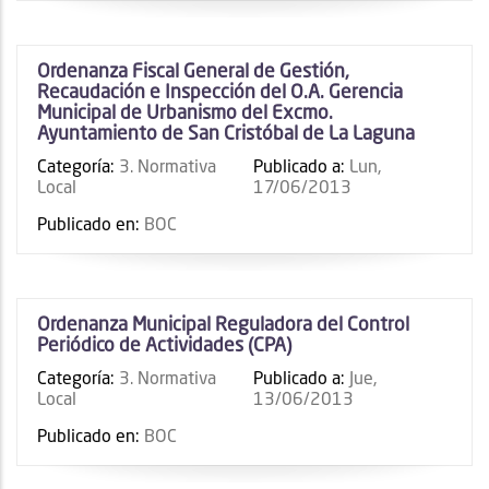
Ordenanza Fiscal General de Gestión,
Recaudación e Inspección del O.A. Gerencia
Municipal de Urbanismo del Excmo.
Ayuntamiento de San Cristóbal de La Laguna
Categoría:
3. Normativa
Publicado a:
Lun,
Local
17/06/2013
Publicado en:
BOC
Ordenanza Municipal Reguladora del Control
Periódico de Actividades (CPA)
Categoría:
3. Normativa
Publicado a:
Jue,
Local
13/06/2013
Publicado en:
BOC