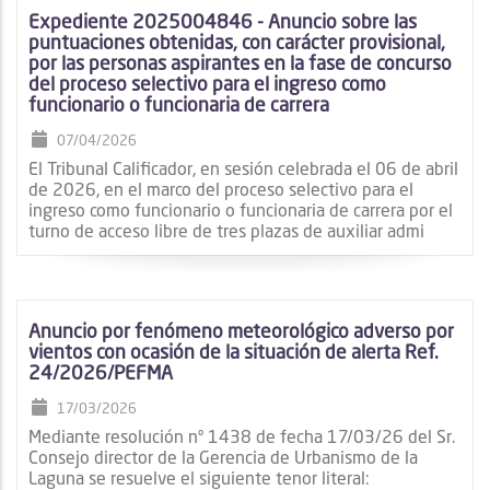
Expediente 2025004846 - Anuncio sobre las
puntuaciones obtenidas, con carácter provisional,
por las personas aspirantes en la fase de concurso
del proceso selectivo para el ingreso como
funcionario o funcionaria de carrera
07/04/2026
El Tribunal Calificador, en sesión celebrada el 06 de abril
de 2026, en el marco del proceso selectivo para el
ingreso como funcionario o funcionaria de carrera por el
turno de acceso libre de tres plazas de auxiliar admi
Anuncio por fenómeno meteorológico adverso por
vientos con ocasión de la situación de alerta Ref.
24/2026/PEFMA
17/03/2026
Mediante resolución nº 1438 de fecha 17/03/26 del Sr.
Consejo director de la Gerencia de Urbanismo de la
Laguna se resuelve el siguiente tenor literal: