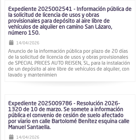
Expediente 2025002541 - Información pública de
la solicitud de licencia de usos y obras
provisionales para depósito al aire libre de
vehículos de alquiler en camino San Lázaro,
número 150.
14/04/2026
Anuncio de la información pública por plazo de 20 días
de la solicitud de licencia de usos y obras provisionales
de SPECIAL PRICES AUTO REISEN, SL, para la instalación
de un depósito al aire libre de vehículos de alquiler, con
lavado y mantenimien
Expediente 2025009786 - Resolución 2026-
1320 de 10 de marzo. Se somete a información
pública el convenio de cesión de suelo afectado
por viario en calle Bartolomé Benítez esquina calle
Manuel Santaella.
14/04/2026