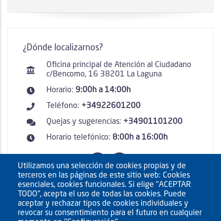
¿Dónde localizarnos?
Oficina principal de Atención al Ciudadano
c/Bencomo, 16 38201 La Laguna
Horario:
9:00h a 14:00h
Teléfono:
+34922601200
Quejas y sugerencias:
+34901101200
Horario telefónico:
8:00h a 16:00h
Utilizamos una selección de cookies propias y de
terceros en las páginas de este sitio web: Cookies
esenciales, cookies funcionales. Si elige "ACEPTAR
TODO", acepta el uso de todas las cookies. Puede
aceptar y rechazar tipos de cookies individuales y
revocar su consentimiento para el futuro en cualquier