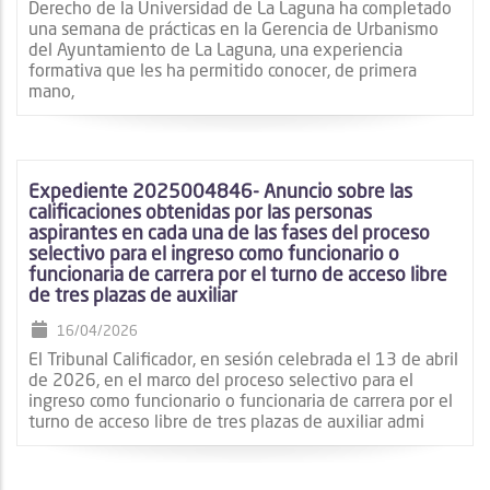
Derecho de la Universidad de La Laguna ha completado
una semana de prácticas en la Gerencia de Urbanismo
del Ayuntamiento de La Laguna, una experiencia
formativa que les ha permitido conocer, de primera
mano,
Expediente 2025004846- Anuncio sobre las
calificaciones obtenidas por las personas
aspirantes en cada una de las fases del proceso
selectivo para el ingreso como funcionario o
funcionaria de carrera por el turno de acceso libre
de tres plazas de auxiliar
16/04/2026
El Tribunal Calificador, en sesión celebrada el 13 de abril
de 2026, en el marco del proceso selectivo para el
ingreso como funcionario o funcionaria de carrera por el
turno de acceso libre de tres plazas de auxiliar admi