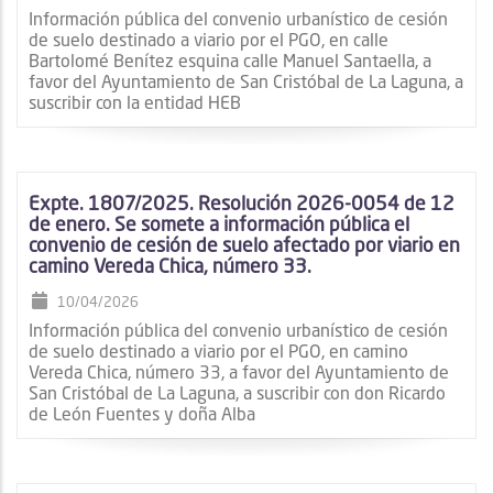
Información pública del convenio urbanístico de cesión
de suelo destinado a viario por el PGO, en calle
Bartolomé Benítez esquina calle Manuel Santaella, a
favor del Ayuntamiento de San Cristóbal de La Laguna, a
suscribir con la entidad HEB
Expte. 1807/2025. Resolución 2026-0054 de 12
de enero. Se somete a información pública el
convenio de cesión de suelo afectado por viario en
camino Vereda Chica, número 33.
10/04/2026
Información pública del convenio urbanístico de cesión
de suelo destinado a viario por el PGO, en camino
Vereda Chica, número 33, a favor del Ayuntamiento de
San Cristóbal de La Laguna, a suscribir con don Ricardo
de León Fuentes y doña Alba