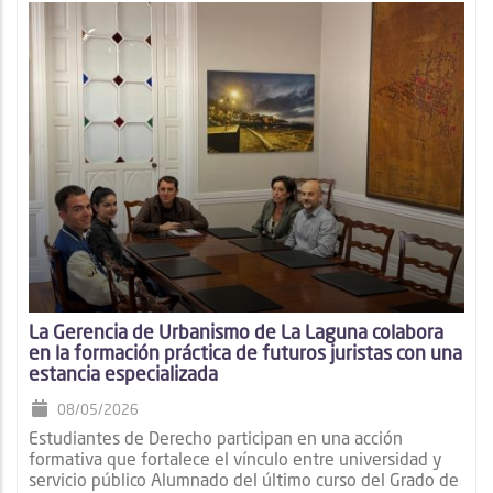
La Gerencia de Urbanismo de La Laguna colabora
en la formación práctica de futuros juristas con una
estancia especializada
08/05/2026
Estudiantes de Derecho participan en una acción
formativa que fortalece el vínculo entre universidad y
servicio público Alumnado del último curso del Grado de