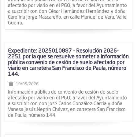
afectado por viario en el PGO, a favor del Ayuntamiento
a suscribir con don César Hernández Hernández y doña
Carolina Jorge Mascareño, en calle Manuel de Vera, Valle
Guerra.
Expediente: 2025010887 - Resolución 2026-
2251 por la que se resuelve someter a información
pública convenio de cesión de suelo afectado por
viario en carretera San Francisco de Paula, número
144.
19/05/2026
Información pública de convenio de cesión de suelo
afectado por viario en el PGO, a favor del Ayuntamiento
a suscribir con don José Carlos González García y doña
Vanesa Jesús Negrín Chávez, en carretera San Francisco
de Paula, número 144.