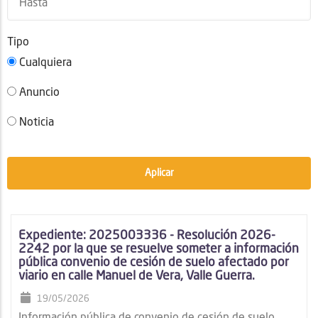
Tipo
Cualquiera
Anuncio
Noticia
Expediente: 2025003336 - Resolución 2026-
2242 por la que se resuelve someter a información
pública convenio de cesión de suelo afectado por
viario en calle Manuel de Vera, Valle Guerra.
19/05/2026
Información pública de convenio de cesión de suelo