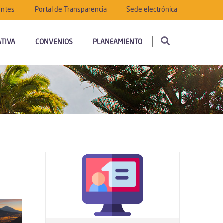
entes
Portal de Transparencia
Sede electrónica
TIVA
CONVENIOS
PLANEAMIENTO