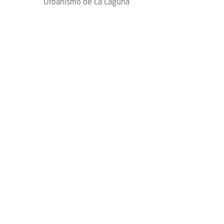
Urbanismo de La Laguna