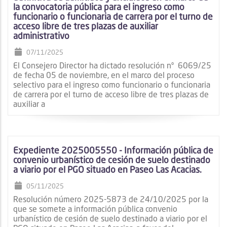
la convocatoria pública para el ingreso como
funcionario o funcionaria de carrera por el turno de
acceso libre de tres plazas de auxiliar
administrativo
07/11/2025
El Consejero Director ha dictado resolución nº 6069/25
de fecha 05 de noviembre, en el marco del proceso
selectivo para el ingreso como funcionario o funcionaria
de carrera por el turno de acceso libre de tres plazas de
auxiliar a
Expediente 2025005550 - Información pública de
convenio urbanístico de cesión de suelo destinado
a viario por el PGO situado en Paseo Las Acacias.
05/11/2025
Resolución número 2025-5873 de 24/10/2025 por la
que se somete a información pública convenio
urbanístico de cesión de suelo destinado a viario por el