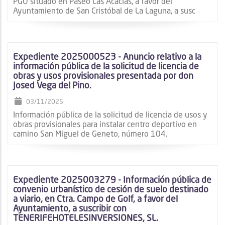
PGO situado en Paseo Las Acacias, a favor del
Ayuntamiento de San Cristóbal de La Laguna, a susc
Expediente 2025000523 - Anuncio relativo a la
información pública de la solicitud de licencia de
obras y usos provisionales presentada por don
Josed Vega del Pino.
03/11/2025
Información pública de la solicitud de licencia de usos y
obras provisionales para instalar centro deportivo en
camino San Miguel de Geneto, número 104.
Expediente 2025003279 - Información pública de
convenio urbanístico de cesión de suelo destinado
a viario, en Ctra. Campo de Golf, a favor del
Ayuntamiento, a suscribir con
TENERIFEHOTELESINVERSIONES, SL.