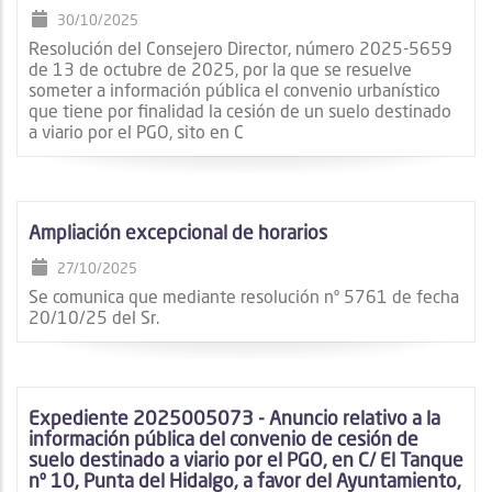
30/10/2025
Resolución del Consejero Director, número 2025-5659
de 13 de octubre de 2025, por la que se resuelve
someter a información pública el convenio urbanístico
que tiene por finalidad la cesión de un suelo destinado
a viario por el PGO, sito en C
Ampliación excepcional de horarios
27/10/2025
Se comunica que mediante resolución nº 5761 de fecha
20/10/25 del Sr.
Expediente 2025005073 - Anuncio relativo a la
información pública del convenio de cesión de
suelo destinado a viario por el PGO, en C/ El Tanque
nº 10, Punta del Hidalgo, a favor del Ayuntamiento,