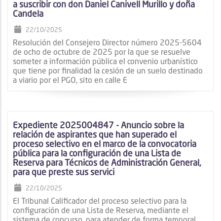
a suscribir con don Daniel Canivell Murillo y doña
Candela
22/10/2025
Resolución del Consejero Director número 2025-5604
de ocho de octubre de 2025 por la que se resuelve
someter a información pública el convenio urbanístico
que tiene por finalidad la cesión de un suelo destinado
a viario por el PGO, sito en calle E
Expediente 2025004847 - Anuncio sobre la
relación de aspirantes que han superado el
proceso selectivo en el marco de la convocatoria
pública para la configuración de una Lista de
Reserva para Técnicos de Administración General,
para que preste sus servici
22/10/2025
El Tribunal Calificador del proceso selectivo para la
configuración de una Lista de Reserva, mediante el
sistema de concurso, para atender de forma temporal,