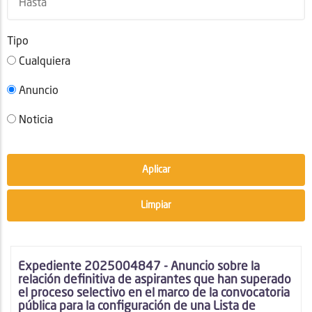
Tipo
Cualquiera
Anuncio
Noticia
Expediente 2025004847 - Anuncio sobre la
relación definitiva de aspirantes que han superado
el proceso selectivo en el marco de la convocatoria
pública para la configuración de una Lista de