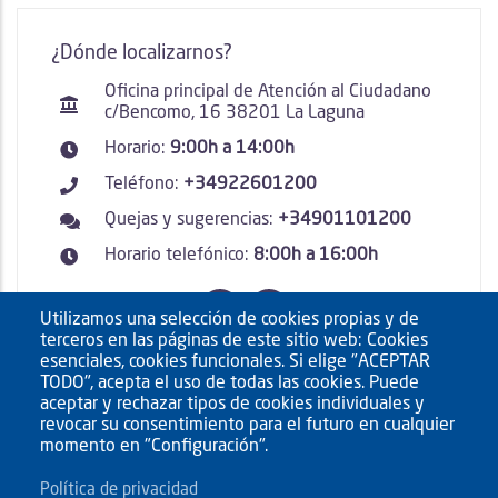
¿Dónde localizarnos?
Oficina principal de Atención al Ciudadano
c/Bencomo, 16 38201 La Laguna
Horario:
9:00h a 14:00h
Teléfono:
+34922601200
Quejas y sugerencias:
+34901101200
Horario telefónico:
8:00h a 16:00h
Utilizamos una selección de cookies propias y de
terceros en las páginas de este sitio web: Cookies
esenciales, cookies funcionales. Si elige "ACEPTAR
TODO", acepta el uso de todas las cookies. Puede
aceptar y rechazar tipos de cookies individuales y
revocar su consentimiento para el futuro en cualquier
momento en "Configuración".
Política de privacidad