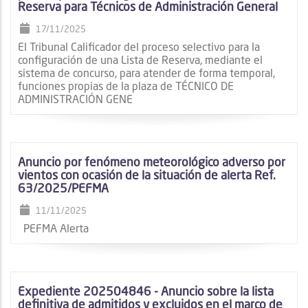
Reserva para Técnicos de Administración General
17/11/2025
El Tribunal Calificador del proceso selectivo para la
configuración de una Lista de Reserva, mediante el
sistema de concurso, para atender de forma temporal,
funciones propias de la plaza de TÉCNICO DE
ADMINISTRACIÓN GENE
Anuncio por fenómeno meteorológico adverso por
vientos con ocasión de la situación de alerta Ref.
63/2025/PEFMA
11/11/2025
PEFMA Alerta
Expediente 202504846 - Anuncio sobre la lista
definitiva de admitidos y excluidos en el marco de