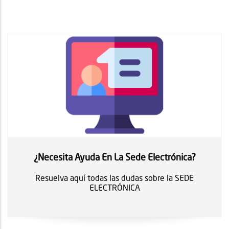
página
página
¿Necesita Ayuda En La Sede Electrónica?
Resuelva aquí todas las dudas sobre la SEDE
ELECTRÓNICA