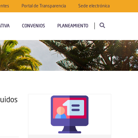
entes
Portal de Transparencia
Sede electrónica
TIVA
CONVENIOS
PLANEAMIENTO
luidos