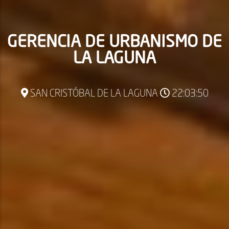
GERENCIA DE URBANISMO DE
LA LAGUNA
SAN CRISTÓBAL DE LA LAGUNA
22:03:52