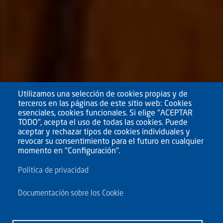
Utilizamos una selección de cookies propias y de
terceros en las páginas de este sitio web: Cookies
esenciales, cookies funcionales. Si elige "ACEPTAR
TODO", acepta el uso de todas las cookies. Puede
aceptar y rechazar tipos de cookies individuales y
revocar su consentimiento para el futuro en cualquier
momento en "Configuración".
Política de privacidad
Documentación sobre los Cookie