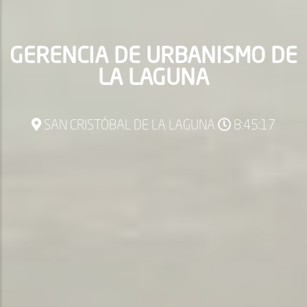
GERENCIA DE URBANISMO DE
LA LAGUNA
SAN CRISTÓBAL DE LA LAGUNA
8:45:18