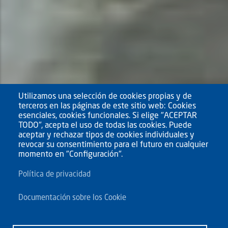
Utilizamos una selección de cookies propias y de
terceros en las páginas de este sitio web: Cookies
esenciales, cookies funcionales. Si elige "ACEPTAR
TODO", acepta el uso de todas las cookies. Puede
aceptar y rechazar tipos de cookies individuales y
revocar su consentimiento para el futuro en cualquier
momento en "Configuración".
Política de privacidad
Documentación sobre los Cookie